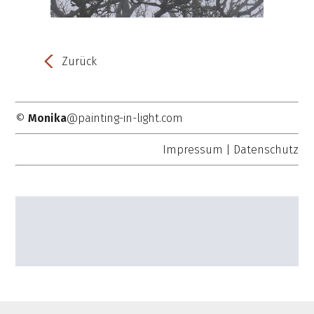
Zurück
©
Monika
@painting-in-light.com
Impressum
|
Datenschutz