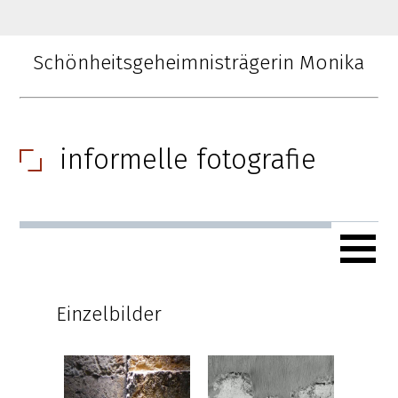
Schönheitsgeheimnisträgerin Monika
informelle fotografie
Einzelbilder