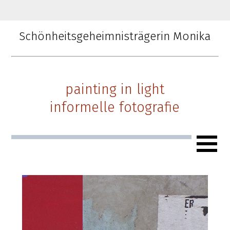
Schönheitsgeheimnisträgerin Monika
painting in light
informelle fotografie