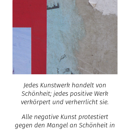
Jedes Kunstwerk handelt von
Schönheit; jedes positive Werk
verkörpert und verherrlicht sie.
Alle negative Kunst protestiert
gegen den Mangel an Schönheit in